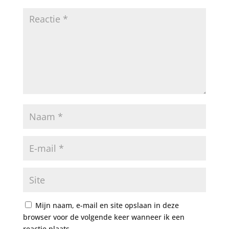
Mijn naam, e-mail en site opslaan in deze
browser voor de volgende keer wanneer ik een
reactie plaats.