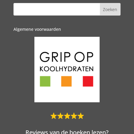
Algemene voorwaarden
Reviews van de boeken lezen?