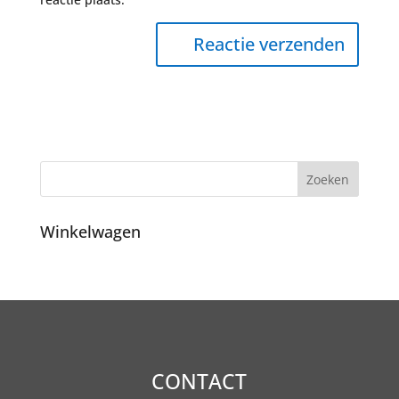
Winkelwagen
CONTACT