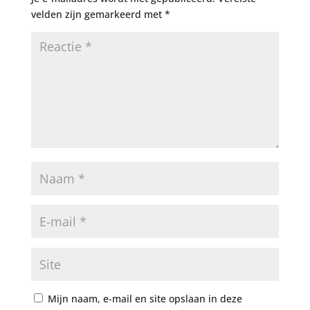
velden zijn gemarkeerd met
*
Mijn naam, e-mail en site opslaan in deze