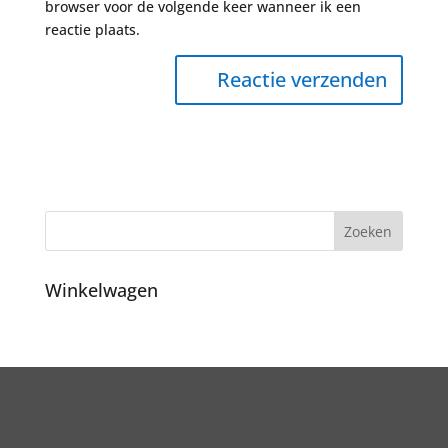
browser voor de volgende keer wanneer ik een
reactie plaats.
Winkelwagen