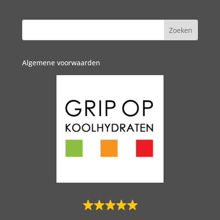
Algemene voorwaarden