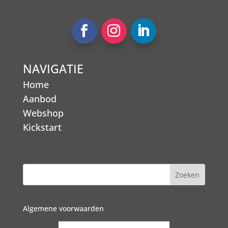
NAVIGATIE
Home
Aanbod
Webshop
Kickstart
Algemene voorwaarden