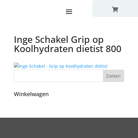

Inge Schakel Grip op
Koolhydraten dietist 800
Winkelwagen