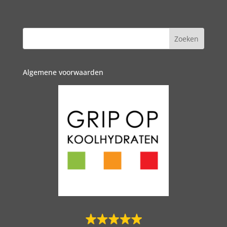
Algemene voorwaarden