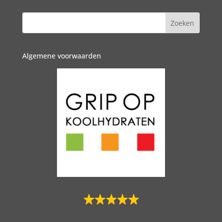
Algemene voorwaarden