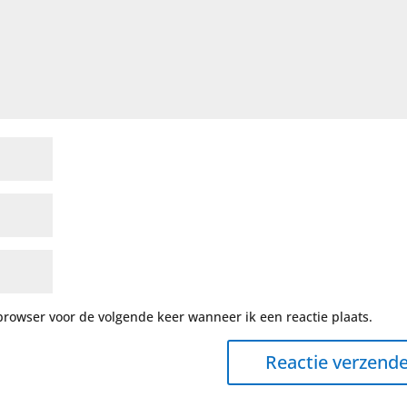
browser voor de volgende keer wanneer ik een reactie plaats.