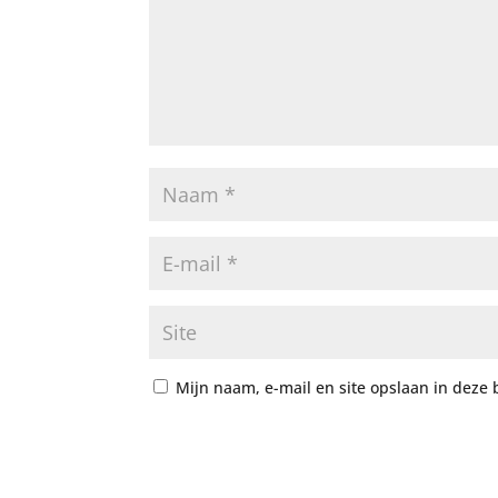
Mijn naam, e-mail en site opslaan in deze 