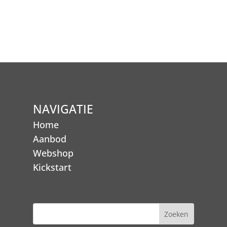
NAVIGATIE
Home
Aanbod
Webshop
Kickstart