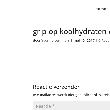
Home
grip op koolhydraten 
door
Yvonne Lemmers
|
mei 10, 2017
|
0 Reac
Reactie verzenden
Je e-mailadres wordt niet gepubliceerd.
Vereis