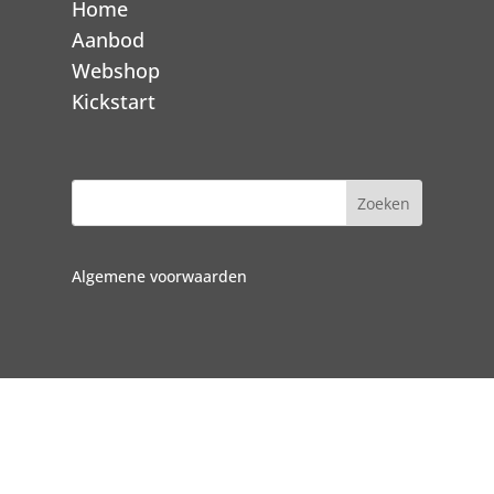
Home
Aanbod
Webshop
Kickstart
Algemene voorwaarden