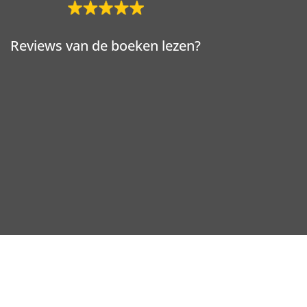
Reviews van de boeken lezen?