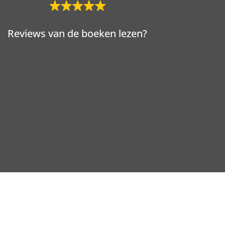
Reviews van de boeken lezen?