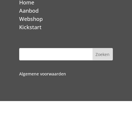
Home
Aanbod
Webshop
Kickstart
Algemene voorwaarden