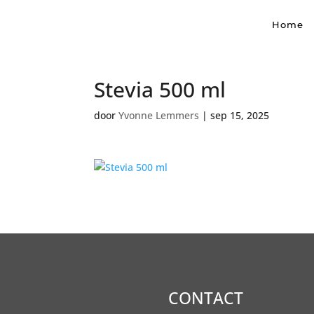
Home
Stevia 500 ml
door
Yvonne Lemmers
|
sep 15, 2025
CONTACT