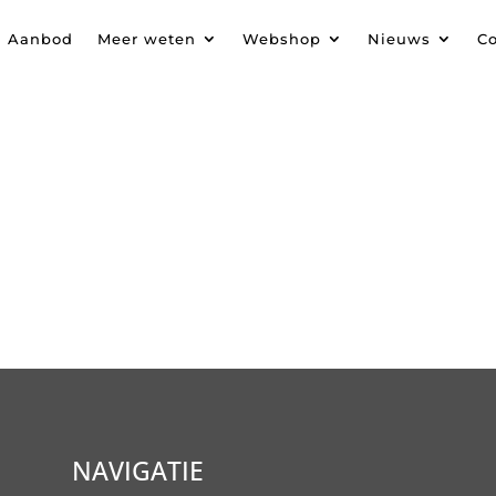
Aanbod
Meer weten
Webshop
Nieuws
Co
NAVIGATIE