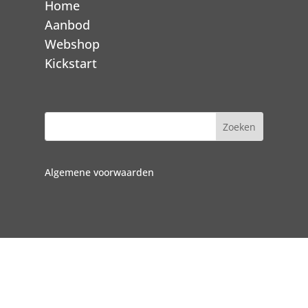
Home
Aanbod
Webshop
Kickstart
Algemene voorwaarden