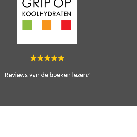
Reviews van de boeken lezen?