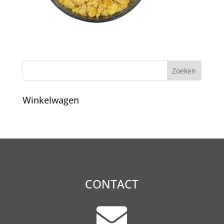
Winkelwagen
CONTACT
