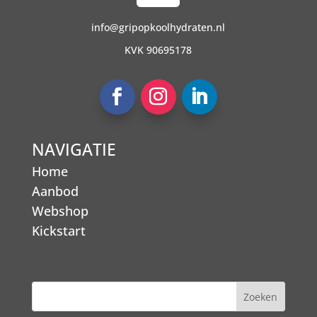
info@gripopkoolhydraten.nl
KVK 90695178
NAVIGATIE
Home
Aanbod
Webshop
Kickstart