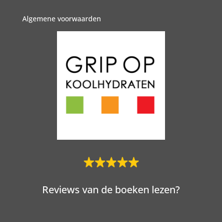
Algemene voorwaarden
Reviews van de boeken lezen?