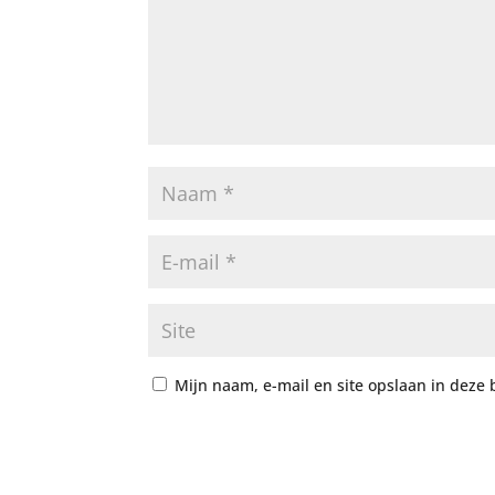
Mijn naam, e-mail en site opslaan in deze 