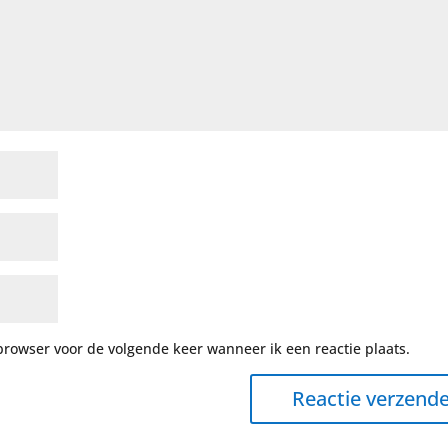
browser voor de volgende keer wanneer ik een reactie plaats.