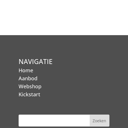
NAVIGATIE
Home
Aanbod
Webshop
Kickstart